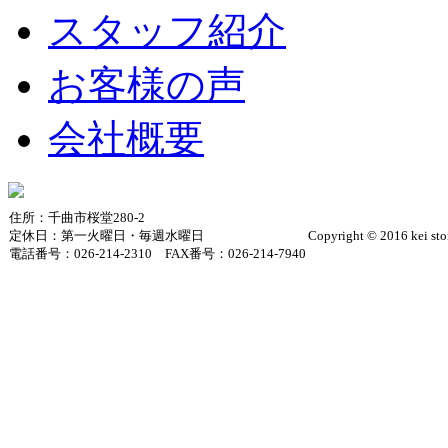
スタッフ紹介
お客様の声
会社概要
住所：千曲市桜堂280-2
定休日：第一火曜日・毎週水曜日
Copyright © 2016 kei sto
電話番号：026-214-2310 FAX番号：026-214-7940