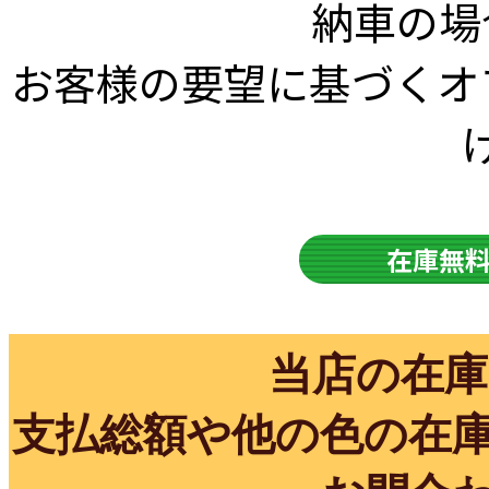
納⾞の場
お客様の要望に基づくオ
在庫無
当店の在庫
支払総額や他の色の在