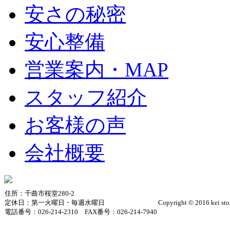
安さの秘密
安心整備
営業案内・MAP
スタッフ紹介
お客様の声
会社概要
住所：千曲市桜堂280-2
定休日：第一火曜日・毎週水曜日
Copyright © 2016 kei sto
電話番号：026-214-2310 FAX番号：026-214-7940