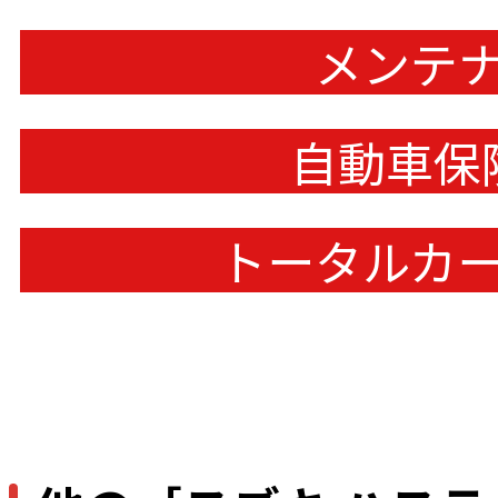
メンテ
自動車保
トータルカ