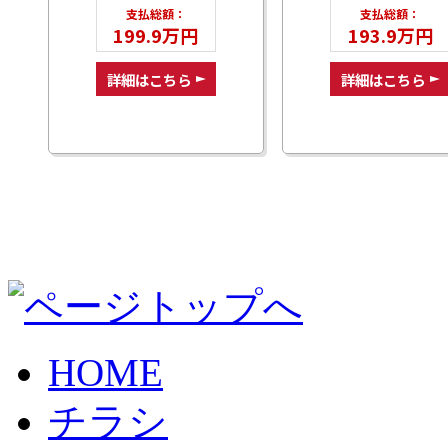
支払総額：
支払総額：
199.9万円
193.9万円
詳細はこちら
詳細はこちら
HOME
チラシ