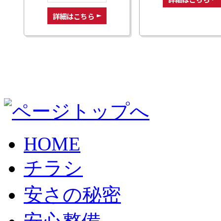
詳細はこちら
HOME
チラシ
安さの秘密