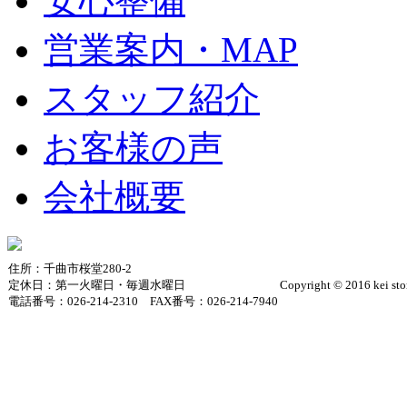
安心整備
営業案内・MAP
スタッフ紹介
お客様の声
会社概要
住所：千曲市桜堂280-2
定休日：第一火曜日・毎週水曜日
Copyright © 2016 kei sto
電話番号：026-214-2310 FAX番号：026-214-7940