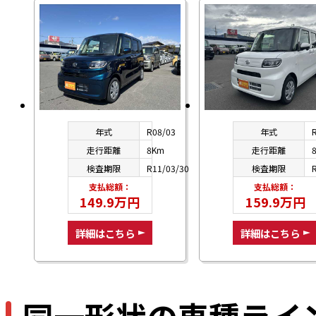
年式
R08/03
年式
走行距離
8Km
走行距離
検査期限
R11/03/30
検査期限
支払総額：
支払総額：
149.9万円
159.9万円
詳細はこちら
詳細はこちら