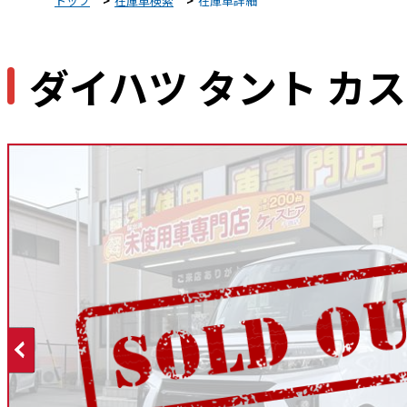
トップ
在庫車検索
在庫車詳細
ダイハツ タント カスタム