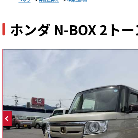
トップ
在庫車検索
在庫車詳細
ホンダ N-BOX 2トーン