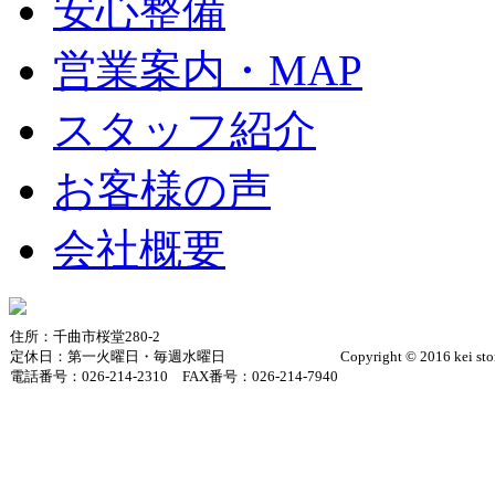
安心整備
営業案内・MAP
スタッフ紹介
お客様の声
会社概要
住所：千曲市桜堂280-2
定休日：第一火曜日・毎週水曜日
Copyright © 2016 kei sto
電話番号：026-214-2310 FAX番号：026-214-7940