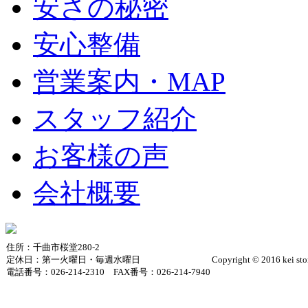
安さの秘密
安心整備
営業案内・MAP
スタッフ紹介
お客様の声
会社概要
住所：千曲市桜堂280-2
定休日：第一火曜日・毎週水曜日
Copyright © 2016 kei sto
電話番号：026-214-2310 FAX番号：026-214-7940