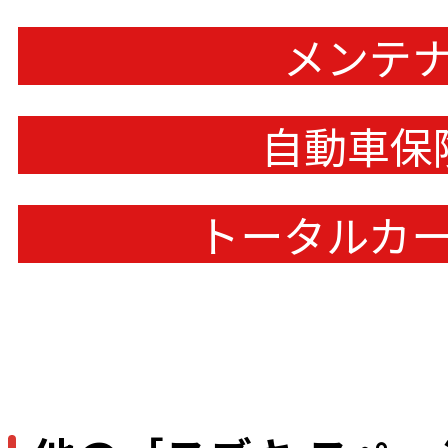
メンテ
自動車保
トータルカ