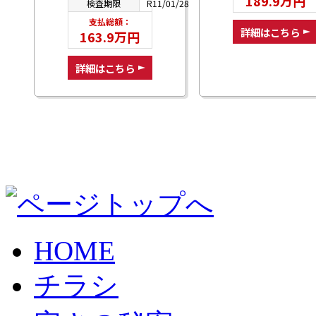
189.9万円
検査期限
R11/01/28
支払総額：
詳細はこちら
163.9万円
詳細はこちら
HOME
チラシ