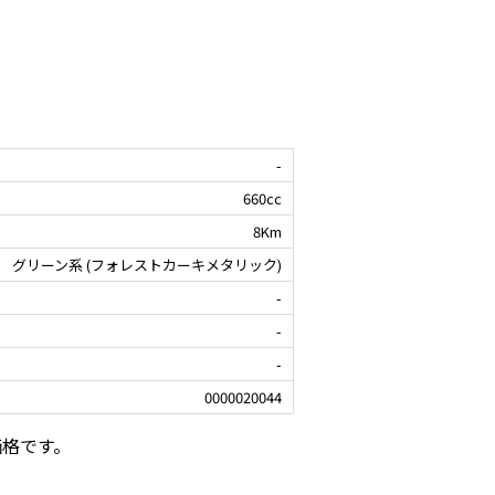
-
660cc
8Km
グリーン系 (フォレストカーキメタリック)
-
-
-
0000020044
価格です。
。