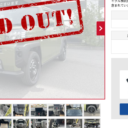
イクル預託
含まれてい