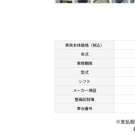
車両本体価格
（税込）
年式
車検期限
型式
シフト
メーカー保証
整備記録簿
車台番号
※⽀払総