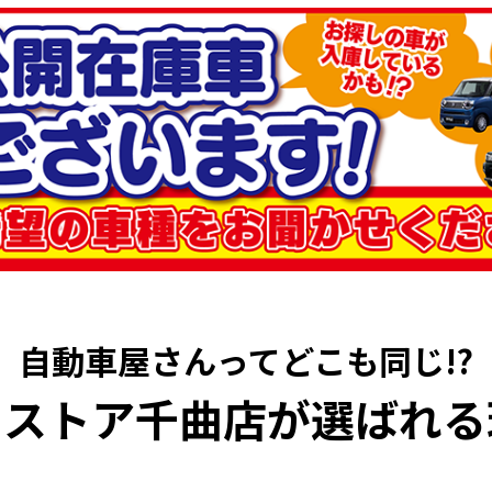
自動車屋さんってどこも同じ!?
イストア千曲店が選ばれる